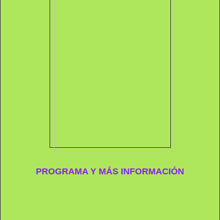
PROGRAMA Y MÁS INFORMACIÓN