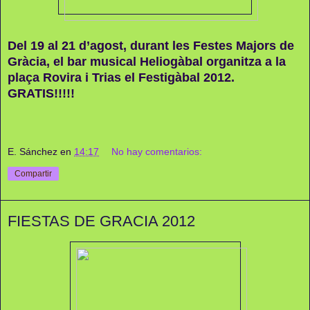
Del 19 al 21 d’agost, durant les Festes Majors de
Gràcia, el bar musical Heliogàbal organitza a la
plaça Rovira i Trias el Festigàbal 2012.
GRATIS!!!!!
E. Sánchez
en
14:17
No hay comentarios:
Compartir
FIESTAS DE GRACIA 2012