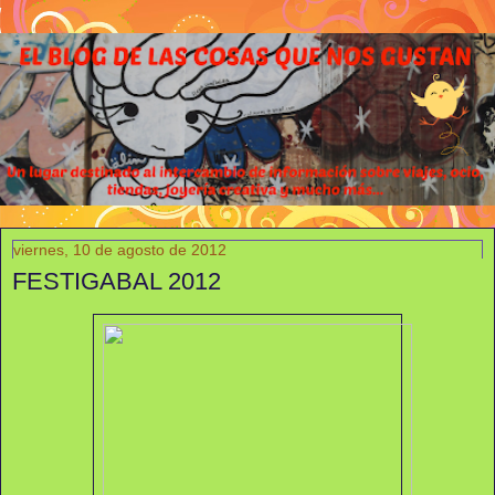
viernes, 10 de agosto de 2012
FESTIGABAL 2012